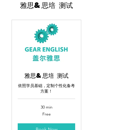
雅思&思培 测试
雅思&思培 测试
依照学员基础，定制个性化备考
方案！
30 min
Free
Free
Book Now