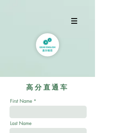
高分直通车
First Name
Last Name