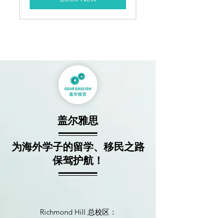
盖尔雅思
为海外学子的留学、移民之路
保驾护航！
Richmond Hill 总校区：