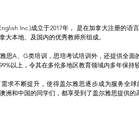
 English Inc.)成立于2017年， 是在加拿大
拿大本地、及国内的优秀教师所组成。
雅思A、G类培训，思培考试培训外，还提供全面的
99%以上，令其在多伦多地区教育领域内多年保持
育需求不断提升，使得盖尔雅思逐步成为服务全球
澳洲和中国的同学们，都享受到了盖尔雅思提供的