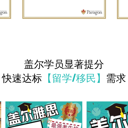
盖尔学员显著提分
快速达标
【留学/移民】
需求