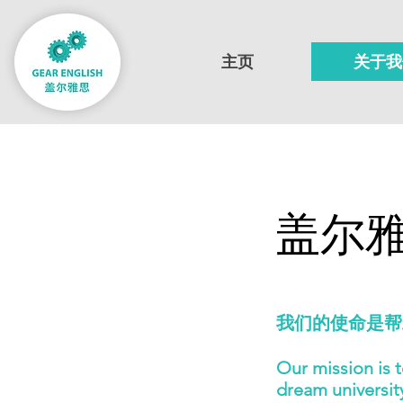
主页
关于我
​盖尔雅思
我们的使命是帮
Our mission is t
dream universit