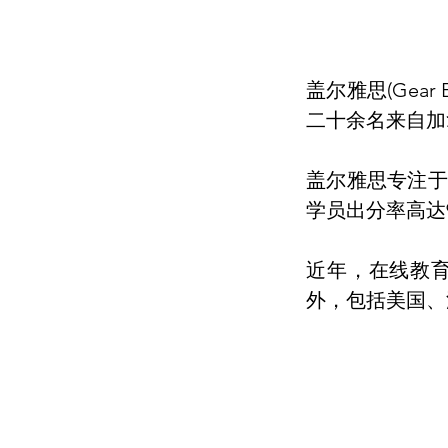
盖尔雅思(Gear
二十余名来自加
盖尔雅思专注于
学员出分率高达
近年，在线教
外，包括美国、