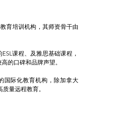
注册的语言教育培训机构，其师资骨干由
ESL课程、及雅思基础课程，
较高的口碑和品牌声望。
的国际化教育机构，除加拿大
高质量远程教育。